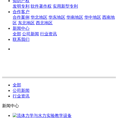
知识产权
发明专利
软件著作权
实用新型专利
合作客户
合作案例
华北地区
华东地区
华南地区
华中地区
西南地
区
东北地区
西北地区
新闻中心
全部
公司新闻
行业资讯
联系我们
全部
公司新闻
行业资讯
新闻中心