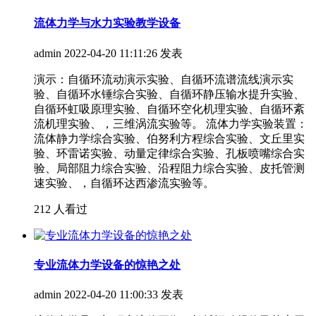
流体力学与水力实验教学设备
admin
2022-04-20 11:11:26 发表
演示：自循环流动演示实验、自循环流谱流线演示实
验、自循环水锤综合实验、自循环静压输水提升实验、
自循环虹吸原理实验、自循环空化机理实验、自循环紊
流机理实验、，三维涡流实验等。 流体力学实验装置：
流体静力学综合实验、伯努利方程综合实验、文丘里实
验、环雷诺实验、动量定律综合实验、孔板喷嘴综合实
验、局部阻力综合实验、沿程阻力综合实验、皮托管测
速实验、，自循环达西渗流实验等。
212 人看过
专业流体力学设备的惊艳之处
admin
2022-04-20 11:00:33 发表