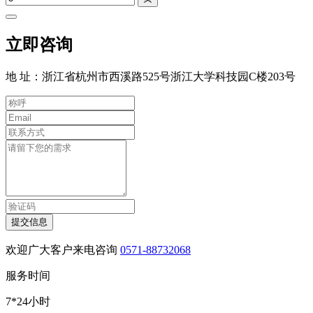
立即咨询
地 址：浙江省杭州市西溪路525号浙江大学科技园C楼203号
提交信息
欢迎广大客户来电咨询
0571-88732068
服务时间
7*24小时